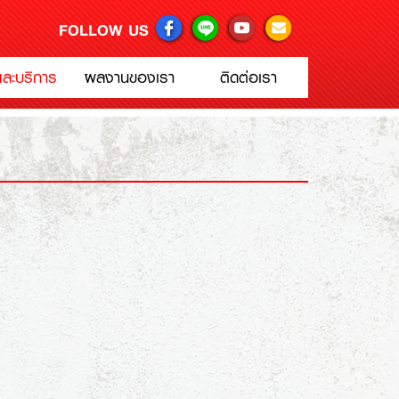
FOLLOW US
าและบริการ
ผลงานของเรา
ติดต่อเรา